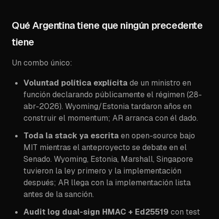
Qué Argentina tiene que ningún precedente
tiene
Un combo único:
Voluntad política explícita
de un ministro en
función declarando públicamente el régimen (28-
abr-2026). Wyoming/Estonia tardaron años en
construir el momentum; AR arranca con él dado.
Toda la stack ya escrita
en open-source bajo
MIT mientras el anteproyecto se debate en el
Senado. Wyoming, Estonia, Marshall, Singapore
tuvieron la ley primero y la implementación
después; AR llega con la implementación lista
antes de la sanción.
Audit log dual-sign HMAC + Ed25519
con test