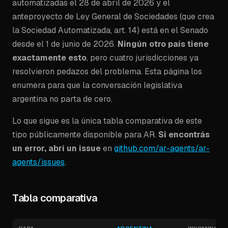
automatizadas el 28 de abril de 2026 y el
anteproyecto de Ley General de Sociedades (que crea
la
Sociedad Automatizada
, art. 14) está en el Senado
desde el 1 de junio de 2026.
Ningún otro país tiene
exactamente esto
, pero cuatro jurisdicciones ya
resolvieron pedazos del problema. Esta página los
enumera para que la conversación legislativa
argentina no parta de cero.
Lo que sigue es la única tabla comparativa de este
tipo públicamente disponible para AR.
Si encontrás
un error, abrí un issue
en
github.com/ar-agents/ar-
agents/issues
.
Tabla comparativa