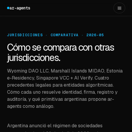
ar-agents
JURISDICCIONES · COMPARATIVA · 2026-05
Cómo se compara con otras
jurisdicciones.
Wyoming DAO LLC, Marshall Islands MIDAO, Estonia
e-Residency, Singapore VCC + AI Verify. Cuatro
precedentes legales para entidades algorítmicas.
Cómo cada uno resuelve identidad, firma, registro y
auditoría, y qué primitivas argentinas propone ar-
agents como análogo.
Argentina anunció el régimen de sociedades