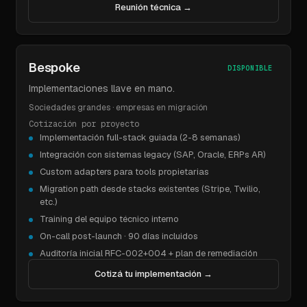
Reunión técnica
→
Bespoke
DISPONIBLE
Implementaciones llave en mano.
Sociedades grandes · empresas en migración
Cotización por proyecto
Implementación full-stack guiada (2-8 semanas)
Integración con sistemas legacy (SAP, Oracle, ERPs AR)
Custom adapters para tools propietarias
Migration path desde stacks existentes (Stripe, Twilio,
etc.)
Training del equipo técnico interno
On-call post-launch · 90 días incluidos
Auditoría inicial RFC-002+004 + plan de remediación
Cotizá tu implementación
→