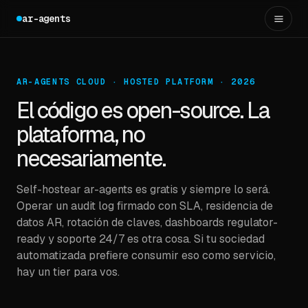
ar-agents
AR-AGENTS CLOUD · HOSTED PLATFORM · 2026
El código es open-source. La
plataforma, no
necesariamente.
Self-hostear ar-agents es gratis y siempre lo será.
Operar un audit log firmado con SLA, residencia de
datos AR, rotación de claves, dashboards regulator-
ready y soporte 24/7 es otra cosa. Si tu sociedad
automatizada prefiere consumir eso como servicio,
hay un tier para vos.