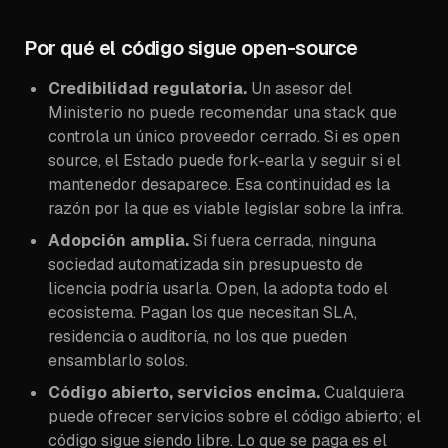
Por qué el código sigue open-source
Credibilidad regulatoria.
Un asesor del
Ministerio no puede recomendar una stack que
controla un único proveedor cerrado. Si es open
source, el Estado puede fork-earla y seguir si el
mantenedor desaparece. Esa continuidad es
la
razón por la que es viable legislar sobre la infra.
Adopción amplia.
Si fuera cerrada, ninguna
sociedad automatizada sin presupuesto de
licencia podría usarla. Open, la adopta todo el
ecosistema. Pagan los que necesitan SLA,
residencia o auditoría, no los que pueden
ensamblarlo solos.
Código abierto, servicios encima.
Cualquiera
puede ofrecer servicios sobre el código abierto; el
código sigue siendo libre. Lo que se paga es el